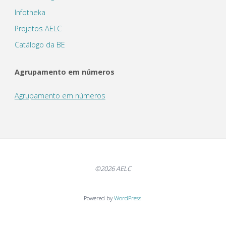
Infotheka
Projetos AELC
Catálogo da BE
Agrupamento em números
Agrupamento em números
©2026 AELC
Powered by
WordPress
.