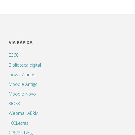
VIA RÁPIDA
E360
Biblioteca digital
Inovar Alunos
Moodle Antigo
Moodle Novo
KIOSK
Webmail AERM
100Letras
CRE/BE blog