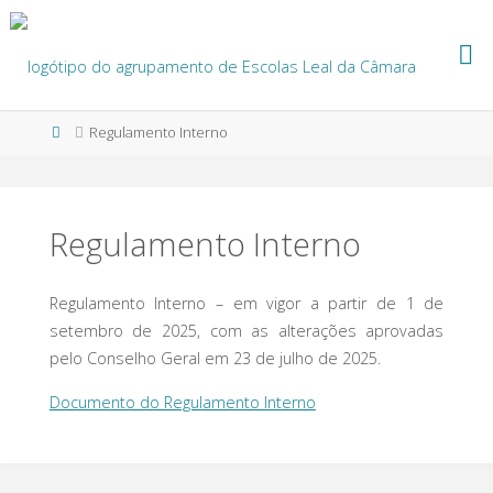
Skip
to
content
Home
Regulamento Interno
Regulamento Interno
Regulamento Interno – em vigor a partir de 1 de
setembro de 2025, com as alterações aprovadas
pelo Conselho Geral em 23 de julho de 2025.
Documento do Regulamento Interno