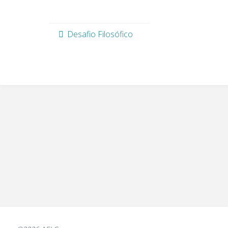
Desafio Filosófico