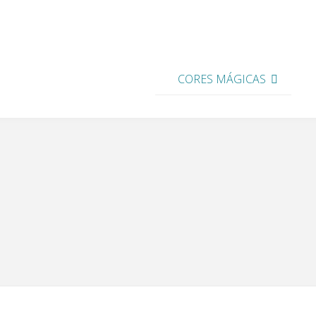
CORES MÁGICAS